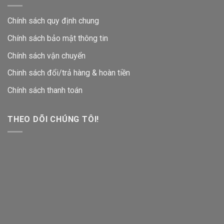
Chính sách quy định chung
Chính sách bảo mật thông tin
Chính sách vận chuyển
Chinh sách đổi/trả hàng & hoàn tiền
Chính sách thanh toán
THEO DÕI CHÚNG TÔI!