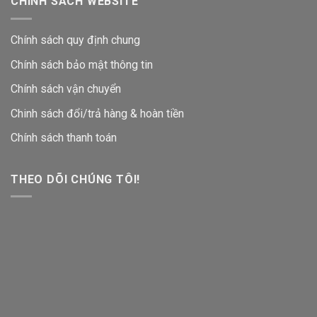
CHÍNH SÁCH WEBSITE
Chính sách quy định chung
Chính sách bảo mật thông tin
Chính sách vận chuyển
Chinh sách đổi/trả hàng & hoàn tiền
Chính sách thanh toán
THEO DÕI CHÚNG TÔI!