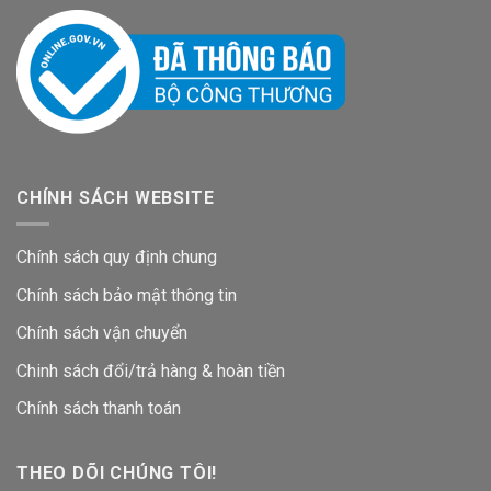
CHÍNH SÁCH WEBSITE
Chính sách quy định chung
Chính sách bảo mật thông tin
Chính sách vận chuyển
Chinh sách đổi/trả hàng & hoàn tiền
Chính sách thanh toán
THEO DÕI CHÚNG TÔI!