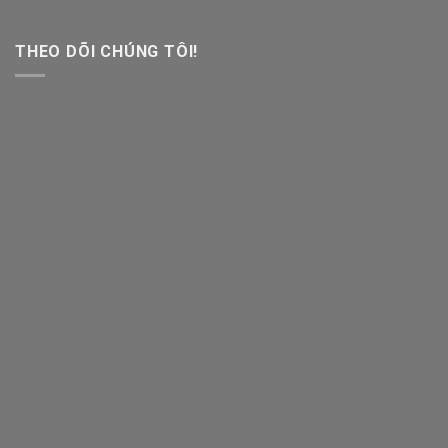
THEO DÕI CHÚNG TÔI!