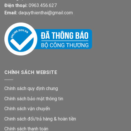
Điện thoại:
0963.456.627
Email:
daquythienthai@gmail.com
CHÍNH SÁCH WEBSITE
Chính sách quy định chung
Chính sách bảo mật thông tin
Chính sách vận chuyển
Chinh sách đổi/trả hàng & hoàn tiền
Chính sách thanh toán