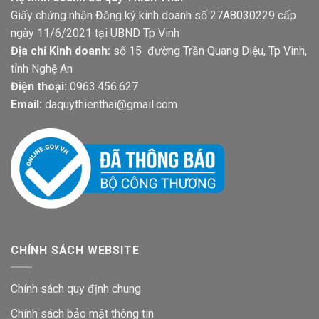
Giấy chứng nhận Đăng ký kinh doanh số 27A8030229 cấp
ngày 11/6/2021 tại UBND Tp Vinh
Địa chỉ Kinh doanh:
số 15 đường Trần Quang Diệu, Tp Vinh,
tỉnh Nghệ An
Điện thoại:
0963.456.627
Email:
daquythienthai@gmail.com
CHÍNH SÁCH WEBSITE
Chính sách quy định chung
Chính sách bảo mật thông tin