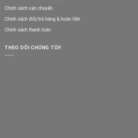
Chính sách vận chuyển
Chinh sách đổi/trả hàng & hoàn tiền
Chính sách thanh toán
THEO DÕI CHÚNG TÔI!