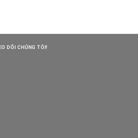
O DÕI CHÚNG TÔI!