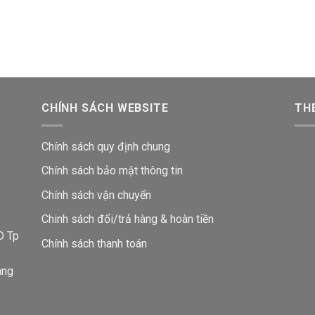
CHÍNH SÁCH WEBSITE
THE
Chính sách quy định chung
Chính sách bảo mật thông tin
Chính sách vận chuyển
i
Chinh sách đổi/trả hàng & hoàn tiền
D Tp
Chính sách thanh toán
ang