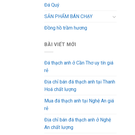
Đá Quý
SẢN PHẨM BÁN CHẠY
Đồng hồ trầm hương
BÀI VIẾT MỚI
Đá thạch anh ở Cần Thơ uy tín giá
rẻ
Địa chỉ bán đá thạch anh tại Thanh
Hoá chất lượng
Mua đá thạch anh tại Nghệ An giá
rẻ
Địa chỉ bán đá thạch anh ở Nghệ
An chất lượng