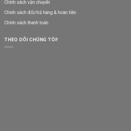
Chính sách vận chuyển
Chinh sách đổi/trả hàng & hoàn tiền
Chính sách thanh toán
THEO DÕI CHÚNG TÔI!