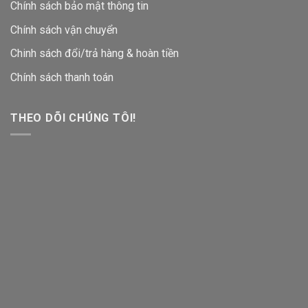
Chính sách bảo mật thông tin
Chính sách vận chuyển
Chinh sách đổi/trả hàng & hoàn tiền
Chính sách thanh toán
THEO DÕI CHÚNG TÔI!