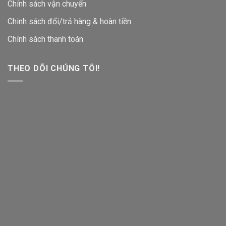
Chính sách vận chuyển
Chinh sách đổi/trả hàng & hoàn tiền
Chính sách thanh toán
THEO DÕI CHÚNG TÔI!