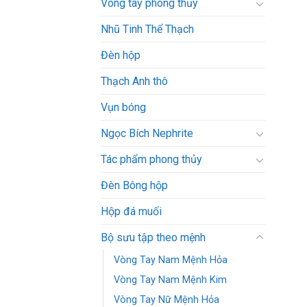
Vòng tay phong thủy
Nhũ Tinh Thể Thạch
Đèn hộp
Thạch Anh thô
Vụn bóng
Ngọc Bích Nephrite
Tác phẩm phong thủy
Đèn Bông hộp
Hộp đá muối
Bộ sưu tập theo mệnh
Vòng Tay Nam Mệnh Hỏa
Vòng Tay Nam Mệnh Kim
Vòng Tay Nữ Mệnh Hỏa