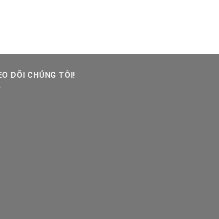
O DÕI CHÚNG TÔI!