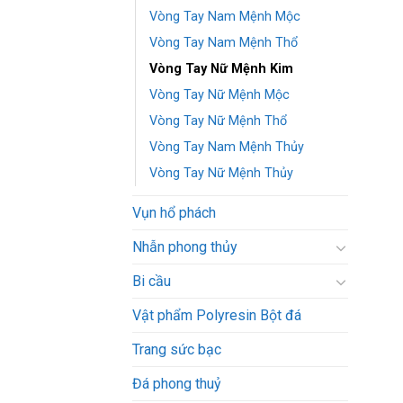
Vòng Tay Nam Mệnh Mộc
Vòng Tay Nam Mệnh Thổ
Vòng Tay Nữ Mệnh Kim
Vòng Tay Nữ Mệnh Mộc
Vòng Tay Nữ Mệnh Thổ
Vòng Tay Nam Mệnh Thủy
Vòng Tay Nữ Mệnh Thủy
Vụn hổ phách
Nhẫn phong thủy
Bi cầu
Vật phẩm Polyresin Bột đá
Trang sức bạc
Đá phong thuỷ