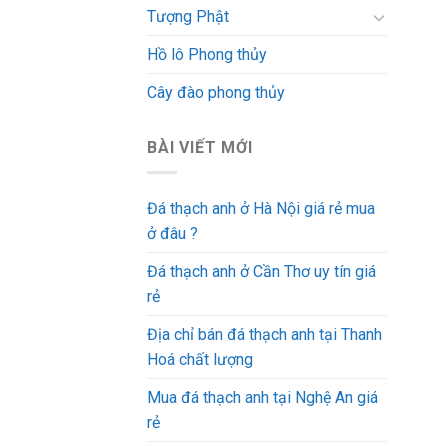
Tượng Phật
Hồ lô Phong thủy
Cây đào phong thủy
BÀI VIẾT MỚI
Đá thạch anh ở Hà Nội giá rẻ mua
ở đâu ?
Đá thạch anh ở Cần Thơ uy tín giá
rẻ
Địa chỉ bán đá thạch anh tại Thanh
Hoá chất lượng
Mua đá thạch anh tại Nghệ An giá
rẻ