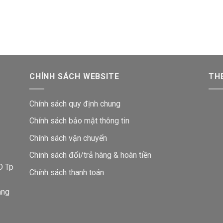
CHÍNH SÁCH WEBSITE
THE
Chính sách quy định chung
Chính sách bảo mật thông tin
Chính sách vận chuyển
i
Chinh sách đổi/trả hàng & hoàn tiền
D Tp
Chính sách thanh toán
ang