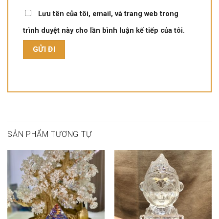
Lưu tên của tôi, email, và trang web trong
trình duyệt này cho lần bình luận kế tiếp của tôi.
SẢN PHẨM TƯƠNG TỰ