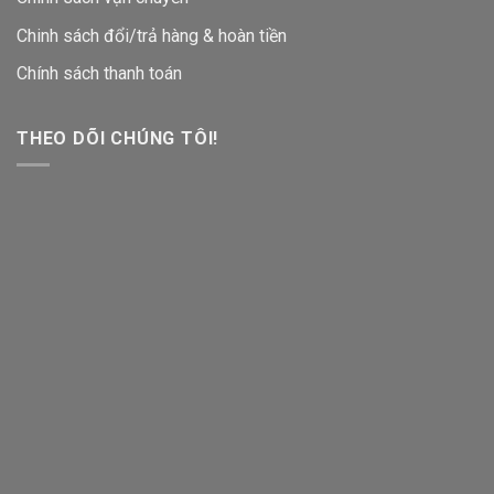
Chinh sách đổi/trả hàng & hoàn tiền
Chính sách thanh toán
THEO DÕI CHÚNG TÔI!