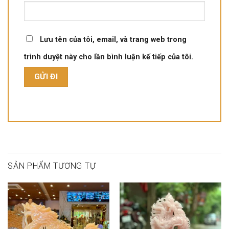
Lưu tên của tôi, email, và trang web trong
trình duyệt này cho lần bình luận kế tiếp của tôi.
SẢN PHẨM TƯƠNG TỰ