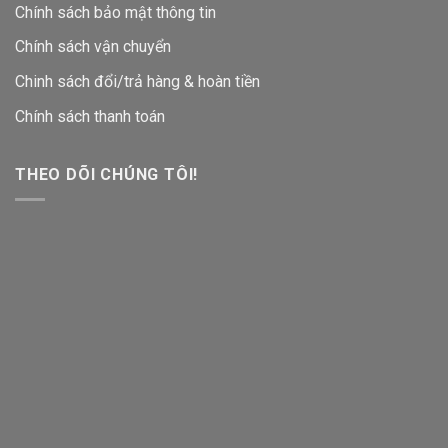
Chính sách bảo mật thông tin
Chính sách vận chuyển
Chinh sách đổi/trả hàng & hoàn tiền
Chính sách thanh toán
THEO DÕI CHÚNG TÔI!