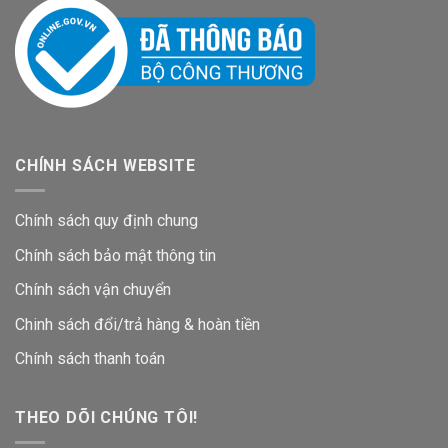
CHÍNH SÁCH WEBSITE
Chính sách quy định chung
Chính sách bảo mật thông tin
Chính sách vận chuyển
Chinh sách đổi/trả hàng & hoàn tiền
Chính sách thanh toán
THEO DÕI CHÚNG TÔI!