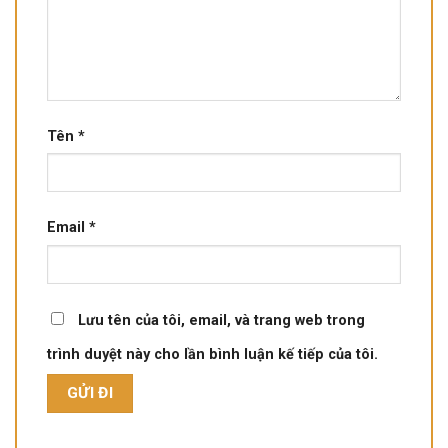
Tên
*
Email
*
Lưu tên của tôi, email, và trang web trong
trình duyệt này cho lần bình luận kế tiếp của tôi.