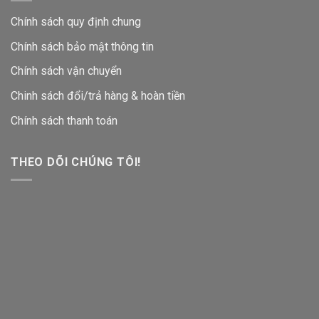
Chính sách quy định chung
Chính sách bảo mật thông tin
Chính sách vận chuyển
Chinh sách đổi/trả hàng & hoàn tiền
Chính sách thanh toán
THEO DÕI CHÚNG TÔI!