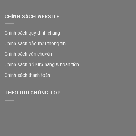
CHÍNH SÁCH WEBSITE
Chính sách quy định chung
Chính sách bảo mật thông tin
Chính sách vận chuyển
Chinh sách đổi/trả hàng & hoàn tiền
Chính sách thanh toán
THEO DÕI CHÚNG TÔI!