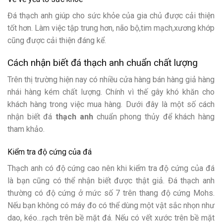
Đá thạch anh giúp cho sức khỏe của gia chủ được cải thiện
tốt hơn. Làm việc tập trung hơn, não bộ,tim mạch,xương khớp
cũng được cải thiện đáng kể.
Cách nhận biết đá thạch anh chuẩn chất lượng
Trên thị trường hiện nay có nhiều cửa hàng bán hàng giả hàng
nhái hàng kém chất lượng. Chính vì thế gây khó khăn cho
khách hàng trong việc mua hàng. Dưới đây là một số cách
nhận biết đá
thạch anh
chuẩn phong thủy để khách hàng
tham khảo.
Kiểm tra độ cứng của đá
Thạch anh có độ cứng cao nên khi kiểm tra độ cứng của đá
là bạn cũng có thể nhận biết được thật giả. Đá thạch anh
thường có độ cứng ở mức số 7 trên thang độ cứng Mohs.
Nếu bạn không có máy đo có thể dùng một vật sắc nhọn như
dao, kéo…rạch trên bề mặt đá. Nếu có vết xước trên bề mặt