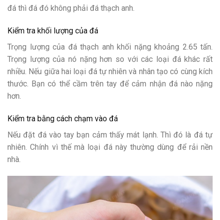
đá thì đá đó không phải đá thạch anh.
Kiểm tra khối lượng của đá
Trọng lượng của đá thạch anh khối nặng khoảng 2.65 tấn.
Trọng lượng của nó nặng hơn so với các loại đá khác rất
nhiều. Nếu giữa hai loại đá tự nhiên và nhân tạo có cùng kích
thước. Bạn có thể cầm trên tay để cảm nhận đá nào nặng
hơn.
Kiểm tra bằng cách chạm vào đá
Nếu đặt đá vào tay bạn cảm thấy mát lạnh. Thì đó là đá tự
nhiên. Chính vì thế mà loại đá này thường dùng để rải nền
nhà.