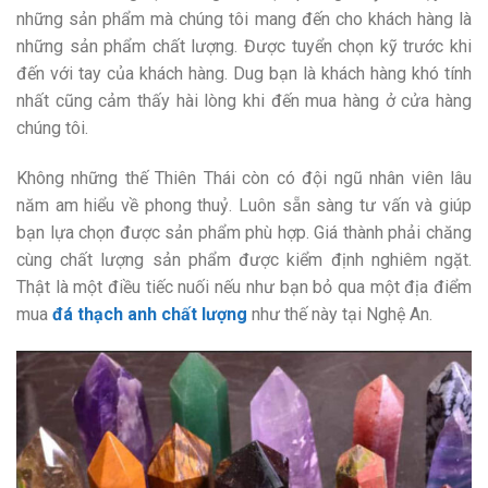
những sản phẩm mà chúng tôi mang đến cho khách hàng là
những sản phẩm chất lượng. Được tuyển chọn kỹ trước khi
đến với tay của khách hàng. Dug bạn là khách hàng khó tính
nhất cũng cảm thấy hài lòng khi đến mua hàng ở cửa hàng
chúng tôi.
Không những thế Thiên Thái còn có đội ngũ nhân viên lâu
năm am hiểu về phong thuỷ. Luôn sẵn sàng tư vấn và giúp
bạn lựa chọn được sản phẩm phù hợp. Giá thành phải chăng
cùng chất lượng sản phẩm được kiểm định nghiêm ngặt.
Thật là một điều tiếc nuối nếu như bạn bỏ qua một địa điểm
mua
đá thạch anh chất lượng
như thế này tại Nghệ An.