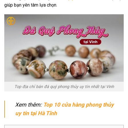
giúp bạn yên tâm lựa chọn.
Top địa chỉ bán đá quý phong thủy uy tín nhất tại Vinh
Xem thêm:
Top 10 cửa hàng phong thủy
uy tín tại Hà Tĩnh