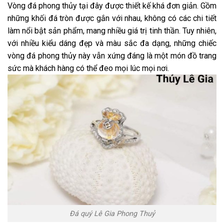
Vòng đá phong thủy tại đây được thiết kế khá đơn giản. Gồm
những khối đá tròn được gắn với nhau, không có các chi tiết
làm nổi bật sản phẩm, mang nhiều giá trị tinh thần. Tuy nhiên,
với nhiều kiểu dáng đẹp và màu sắc đa dạng, những chiếc
vòng đá phong thủy này vẫn xứng đáng là một món đồ trang
sức mà khách hàng có thể đeo mọi lúc mọi nơi.
Đá quý Lê Gia Phong Thuỷ