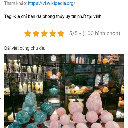
Tham khảo:
https://vi.wikipedia.org/
Tag: Địa chỉ bán đá phong thủy uy tín nhất tại vinh
5/5 - (100 bình chọn)
Bài viết cùng chủ đề: