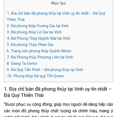
Mục lục
1. Địa chỉ bán đá phong thủy tại Vinh uy tín nhất – Đá Quý
Thiên Thái
2. Đá phong thủy Vương Gia tại Vinh
3. Đá phong thủy Lê Gia tại Vinh
4. Đá Phong Thủy Quỳnh Mai tại Vinh
5. Đá phong Thủy Phan Gia
6. Trang sức phong thủy Quỳnh Moon
7. Đá Phong thủy Phương Liên tại Vinh
8. Giang Ta Gems
9. Đá Quý Tấn Phát – Đá phong thủy tại Vinh
10. Phong thủy Đá quý TN-Green
1. Địa chỉ bán đá phong thủy tại Vinh uy tín nhất –
Đá Quý Thiên Thái
“Được phục vụ cộng đồng, giúp mọi người dễ dàng tiếp cận
các món đồ phong thủy chất lượng và chính hiệu, mang ý