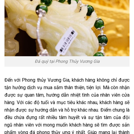
Đá quý tại Phong Thủy Vương Gia
Đến với Phong thủy Vương Gia, khách hàng không chỉ được
tận hưởng dịch vụ mua sắm thân thiện, tiện lợi. Mà còn nhận
được sự quan tâm, hướng dẫn nhiệt tình của nhân viên cửa
hàng. Với các độ tuổi và mục tiêu khác nhau, khách hàng sẽ
nhận được sự hướng dẫn và hỗ trợ khác nhau. Điểm chung là
đều chứa đựng rất nhiều tâm huyết và sự tận tâm của đội
ngũ nhân viên với mong muốn khách hàng sẽ tìm được sản
phẩm vòng đá phong thủy ưng ý nhất. Giúp mang lại thành