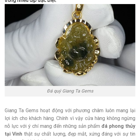
trong nhiều dịp đặc biệt.
Đá quý Giang Ta Gems
Giang Ta Gems hoạt động với phương châm luôn mang lại
lợi ích cho khách hàng. Chính vì vậy cửa hàng không ngừng
nỗ lực với ý chí mang đến những sản phẩm
đá phong thủy
tại Vinh
thật sự chất lượng, đẹp mắt, xứng đáng với sự tin