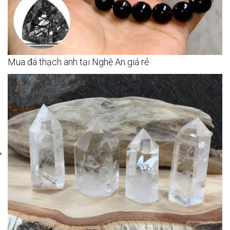
Mua đá thạch anh tại Nghệ An giá rẻ