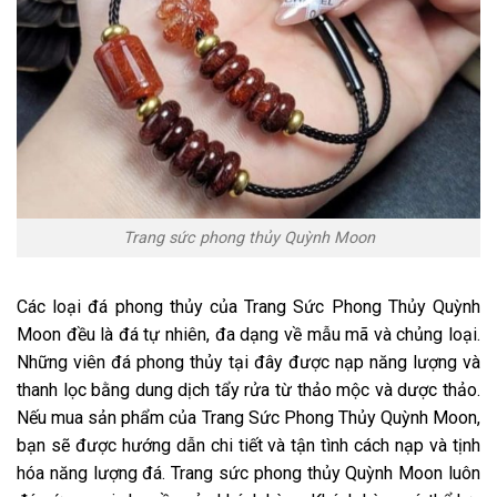
Trang sức phong thủy Quỳnh Moon
Các loại đá phong thủy của Trang Sức Phong Thủy Quỳnh
Moon đều là đá tự nhiên, đa dạng về mẫu mã và chủng loại.
Những viên đá phong thủy tại đây được nạp năng lượng và
thanh lọc bằng dung dịch tẩy rửa từ thảo mộc và dược thảo.
Nếu mua sản phẩm của Trang Sức Phong Thủy Quỳnh Moon,
bạn sẽ được hướng dẫn chi tiết và tận tình cách nạp và tịnh
hóa năng lượng đá. Trang sức phong thủy Quỳnh Moon luôn