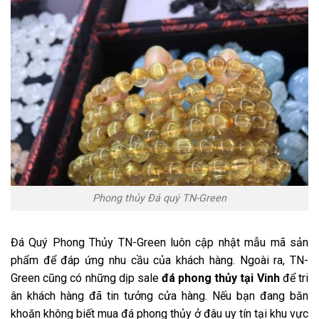
Phong thủy Đá quý TN-Green
Đá Quý Phong Thủy TN-Green luôn cập nhật mẫu mã sản
phẩm để đáp ứng nhu cầu của khách hàng. Ngoài ra, TN-
Green cũng có những dịp sale
đá phong thủy tại Vinh
để tri
ân khách hàng đã tin tưởng cửa hàng. Nếu bạn đang băn
khoăn không biết mua đá phong thủy ở đâu uy tín tại khu vực