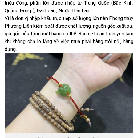
triệu đồng, phần lớn được nhập từ Trung Quốc (Bắc Kinh,
Quảng Đông..), Đài Loan., Nước Thái Lan…
Vì là đơn vị nhập khẩu trực tiếp số lượng lớn nên Phong thủy
Phương Liên kiểm soát được chất lượng, nguồn gốc xuất xứ,
giá gốc của từng mặt hàng cụ thể. Bạn sẽ hoàn toàn yên tâm
khi không còn lo lắng về việc mua phải hàng trôi nổi, hàng
dựng,…