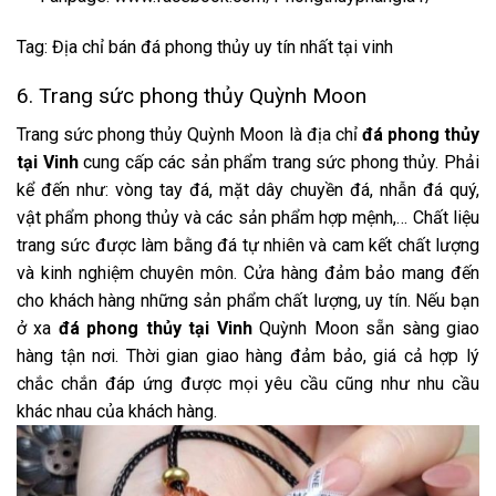
Tag: Địa chỉ bán đá phong thủy uy tín nhất tại vinh
6. Trang sức phong thủy Quỳnh Moon
Trang sức phong thủy Quỳnh Moon là địa chỉ
đá phong thủy
tại Vinh
cung cấp các sản phẩm trang sức phong thủy. Phải
kể đến như: vòng tay đá, mặt dây chuyền đá, nhẫn đá quý,
vật phẩm phong thủy và các sản phẩm hợp mệnh,… Chất liệu
trang sức được làm bằng đá tự nhiên và cam kết chất lượng
và kinh nghiệm chuyên môn. Cửa hàng đảm bảo mang đến
cho khách hàng những sản phẩm chất lượng, uy tín. Nếu bạn
ở xa
đá phong thủy tại Vinh
Quỳnh Moon sẵn sàng giao
hàng tận nơi. Thời gian giao hàng đảm bảo, giá cả hợp lý
chắc chắn đáp ứng được mọi yêu cầu cũng như nhu cầu
khác nhau của khách hàng.