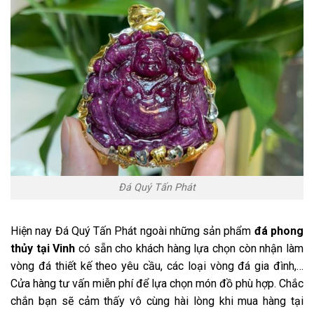
Đá Quý Tấn Phát
Hiện nay Đá Quý Tấn Phát ngoài những sản phẩm
đá phong
thủy tại Vinh
có sẵn cho khách hàng lựa chọn còn nhận làm
vòng đá thiết kế theo yêu cầu, các loại vòng đá gia đình,…
Cửa hàng tư vấn miễn phí để lựa chọn món đồ phù hợp. Chắc
chắn bạn sẽ cảm thấy vô cùng hài lòng khi mua hàng tại