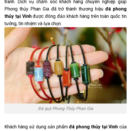
tranh. Dịch vụ chăm sóc khách hàng chuyên nghiệp giúp
Phong thủy Phan Gia đã trở thành thương hiệu
đá phong
thủy tại Vinh
được đông đảo khách hàng trên toàn quốc tin
tưởng, tín nhiệm và lựa chọn.
Đá quý Phong Thủy Phan Gia
Khách hàng sử dụng sản phẩm
đá phong thủy tại Vinh
của