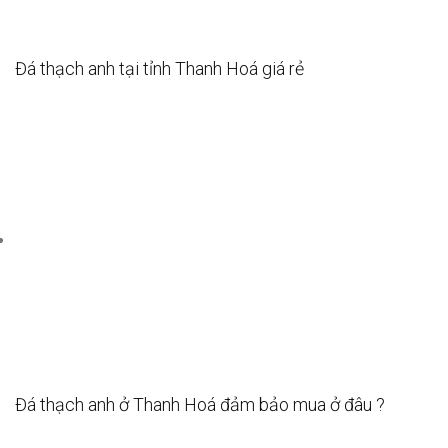
Đá thạch anh tại tỉnh Thanh Hoá giá rẻ
Đá thạch anh ở Thanh Hoá đảm bảo mua ở đâu ?