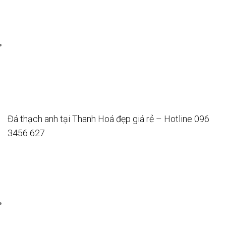
Đá thạch anh tại Thanh Hoá đẹp giá rẻ – Hotline 096
3456 627