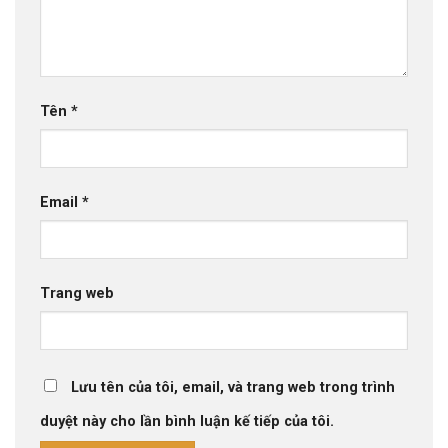
Tên
*
Email
*
Trang web
Lưu tên của tôi, email, và trang web trong trình
duyệt này cho lần bình luận kế tiếp của tôi.