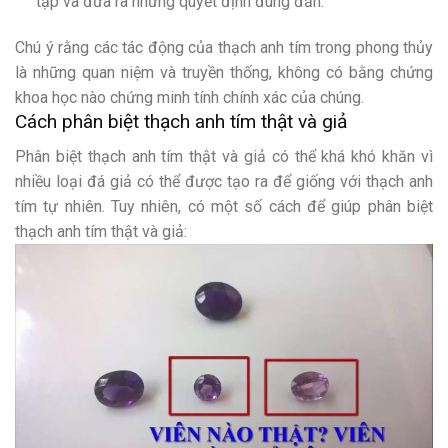
tạp và đưa ra những quyết định đúng đắn.
Chú ý rằng các tác động của thạch anh tím trong phong thủy
là những quan niệm và truyền thống, không có bằng chứng
khoa học nào chứng minh tính chính xác của chúng.
Cách phân biệt thạch anh tím thật và giả
Phân biệt thạch anh tím thật và giả có thể khá khó khăn vì
nhiều loại đá giả có thể được tạo ra để giống với thạch anh
tím tự nhiên. Tuy nhiên, có một số cách để giúp phân biệt
thạch anh tím thật và giả: