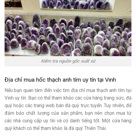
Kiểm tra nguồn gốc xuất xứ
Địa chỉ mua hốc thạch anh tím uy tín tại Vinh
Nếu bạn quan tâm đến việc tìm địa chỉ mua thạch anh tím tại
Vinh uy tín. Bạn có thể tham khảo các cửa hàng trang sức, đá
quý hoặc các trang web bán đá quý trực tuyến. Tuy nhiên, để
đảm bảo chất lượng của sản phẩm, bạn nên chọn mua từ
các nhà cung cấp uy tín và có danh tiếng tốt. Một cửa hàng
quý khách có thể tham khảo là đá quý Thiên Thái.