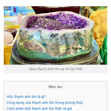
Mua thạch anh tím uy tín tại Vinh
Mục lục
Hốc thạch anh tím là gì?
Công dụng của thạch anh tím trong phong thủy
Cách phân biệt thạch anh tím thật và giả