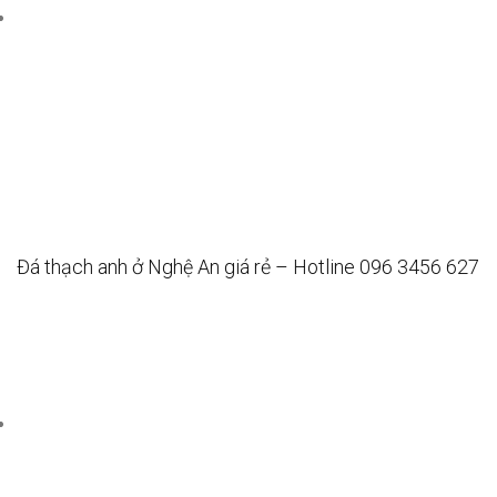
Đá thạch anh ở Nghệ An giá rẻ – Hotline 096 3456 627