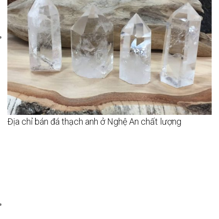
Địa chỉ bán đá thạch anh ở Nghệ An chất lượng