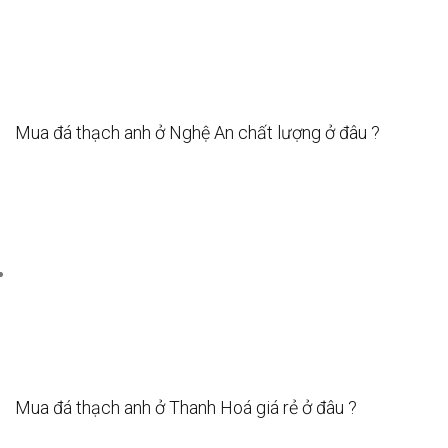
Mua đá thạch anh ở Nghệ An chất lượng ở đâu ?
Mua đá thạch anh ở Thanh Hoá giá rẻ ở đâu ?