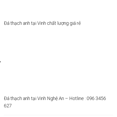
Đá thạch anh tại Vinh chất lượng giá rẻ
Đá thạch anh tại Vinh Nghệ An – Hotline : 096 3456
627