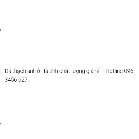
Đá thạch anh ở Hà tĩnh chất lượng giá rẻ – Hotline 096
3456 627