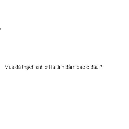
Mua đá thạch anh ở Hà tĩnh đảm bảo ở đâu ?