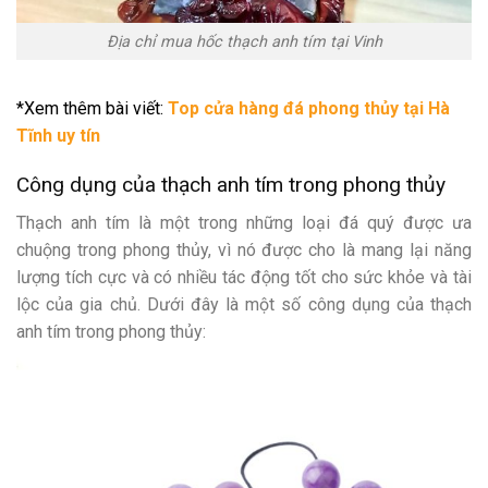
Địa chỉ mua hốc thạch anh tím tại Vinh
*Xem thêm bài viết:
Top cửa hàng đá phong thủy tại Hà
Tĩnh uy tín
Công dụng của thạch anh tím trong phong thủy
Thạch anh tím là một trong những loại đá quý được ưa
chuộng trong phong thủy, vì nó được cho là mang lại năng
lượng tích cực và có nhiều tác động tốt cho sức khỏe và tài
lộc của gia chủ. Dưới đây là một số công dụng của thạch
anh tím trong phong thủy: