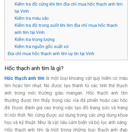
Kiểm tra độ cứng khi tìm địa chỉ mua hốc thạch anh tím
tại Vinh
Kiểm tra màu sắc
Kiểm tra độ trong suốt khi tìm địa chỉ mua hốc thạch
anh tím tại Vinh
Kiểm tra trọng lượng
Kiểm tra nguồn gốc xuất xứ
Địa chỉ mua hốc thạch anh tím uy tín tại Vinh
Hốc thạch anh tím là gì?
Hốc thạch anh tím
là một loại khoáng vật quý hiếm có màu
tím hoặc tím nhạt. Nó được tạo thành từ các tinh thể thạch
anh trong môi trường giàu mangan. Hốc thạch anh tím
thường được tìm thấy trong các vỉa đá phiến hoặc các hốc
đá. Được đánh giá cao trong việc tạo đồ trang sức và trang
trí nội thất. Nó cũng được sử dụng trong các ứng dụng khoa
học và kỹ thuật. Như là vật liệu cảm biến và bộ lọc ánh sáng.
Hốc thạch anh tím là một trong những loại thạch anh đẹp