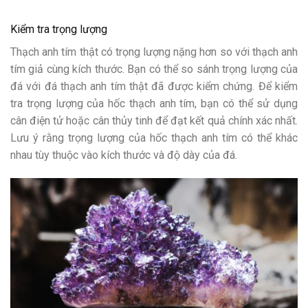
Kiểm tra trọng lượng
Thạch anh tím thật có trọng lượng nặng hơn so với thạch anh
tím giả cùng kích thước. Bạn có thể so sánh trọng lượng của
đá với đá thạch anh tím thật đã được kiểm chứng. Để kiểm
tra trọng lượng của hốc thạch anh tím, bạn có thể sử dụng
cân điện tử hoặc cân thủy tinh để đạt kết quả chính xác nhất.
Lưu ý rằng trọng lượng của hốc thạch anh tím có thể khác
nhau tùy thuộc vào kích thước và độ dày của đá.