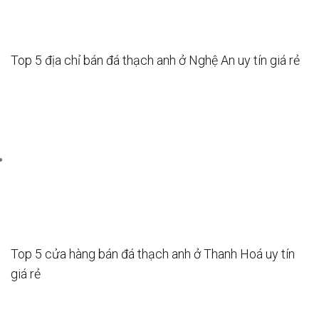
Top 5 địa chỉ bán đá thạch anh ở Nghệ An uy tín giá rẻ
Top 5 cửa hàng bán đá thạch anh ở Thanh Hoá uy tín
giá rẻ