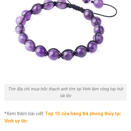
Tìm địa chỉ mua hốc thạch anh tím tại Vinh làm vòng tay hút
tài lộc
*Xem thêm bài viết:
Top 10 cửa hàng Đá phong thủy tại
Vinh uy tín