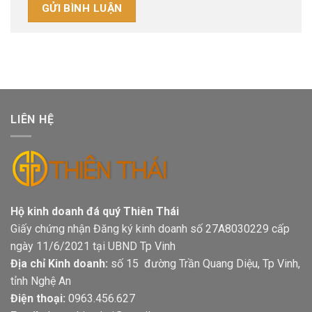
LIÊN HỆ
Hộ kinh doanh đá quý Thiên Thái
Giấy chứng nhận Đăng ký kinh doanh số 27A8030229 cấp
ngày 11/6/2021 tại UBND Tp Vinh
Địa chỉ Kinh doanh:
số 15 đường Trần Quang Diệu, Tp Vinh,
tỉnh Nghệ An
Điện thoại:
0963.456.627