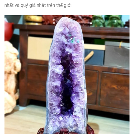
nhất và quý giá nhất trên thế giới.