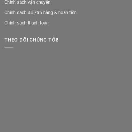
Chính sách vận chuyển
Chinh sách đổi/trả hàng & hoàn tiền
Chính sách thanh toán
THEO DÕI CHÚNG TÔI!