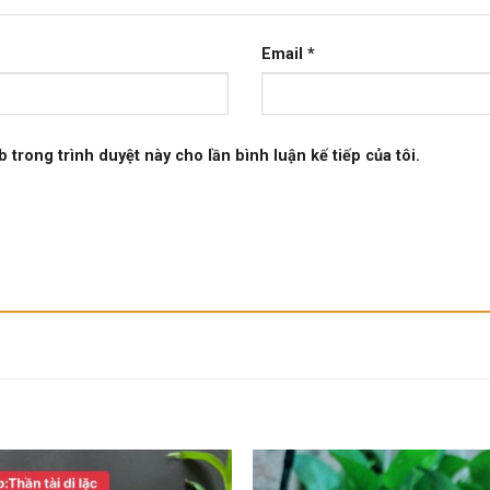
Email
*
b trong trình duyệt này cho lần bình luận kế tiếp của tôi.