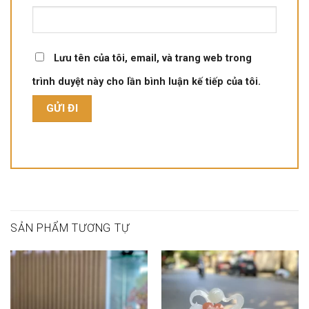
Lưu tên của tôi, email, và trang web trong
trình duyệt này cho lần bình luận kế tiếp của tôi.
SẢN PHẨM TƯƠNG TỰ