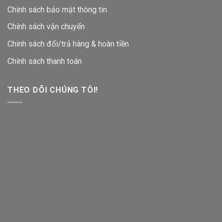
Chính sách bảo mật thông tin
Chính sách vận chuyển
Chinh sách đổi/trả hàng & hoàn tiền
Chính sách thanh toán
THEO DÕI CHÚNG TÔI!