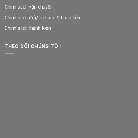
Chính sách vận chuyển
Chinh sách đổi/trả hàng & hoàn tiền
Chính sách thanh toán
THEO DÕI CHÚNG TÔI!