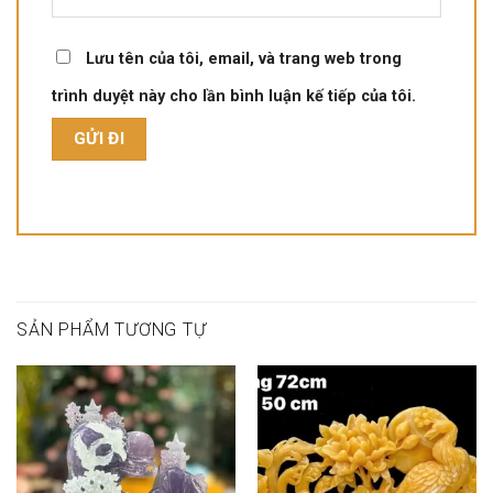
Lưu tên của tôi, email, và trang web trong
trình duyệt này cho lần bình luận kế tiếp của tôi.
SẢN PHẨM TƯƠNG TỰ