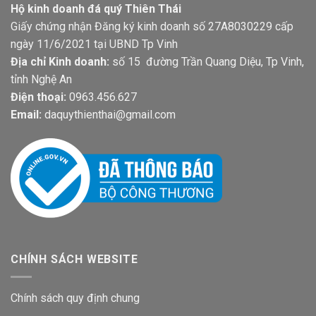
Hộ kinh doanh đá quý Thiên Thái
Giấy chứng nhận Đăng ký kinh doanh số 27A8030229 cấp
ngày 11/6/2021 tại UBND Tp Vinh
Địa chỉ Kinh doanh:
số 15 đường Trần Quang Diệu, Tp Vinh,
tỉnh Nghệ An
Điện thoại:
0963.456.627
Email:
daquythienthai@gmail.com
CHÍNH SÁCH WEBSITE
Chính sách quy định chung