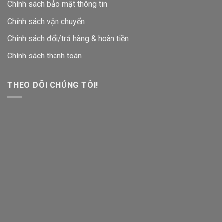
Chính sách bảo mật thông tin
Chính sách vận chuyển
Chinh sách đổi/trả hàng & hoàn tiền
Chính sách thanh toán
THEO DÕI CHÚNG TÔI!