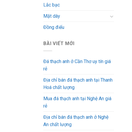
Lắc bạc
Mặt dây
Đồng điếu
BÀI VIẾT MỚI
Đá thạch anh ở Cần Thơ uy tín giá
rẻ
Địa chỉ bán đá thạch anh tại Thanh
Hoá chất lượng
Mua đá thạch anh tại Nghệ An giá
rẻ
Địa chỉ bán đá thạch anh ở Nghệ
An chất lượng