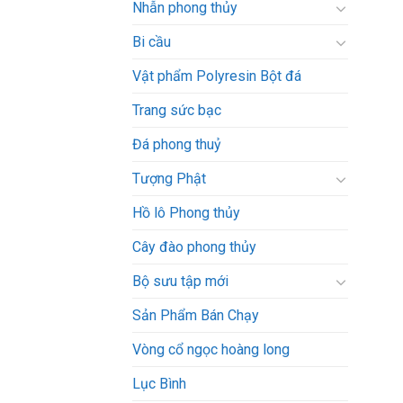
Nhẫn phong thủy
Bi cầu
Vật phẩm Polyresin Bột đá
Trang sức bạc
Đá phong thuỷ
Tượng Phật
Hồ lô Phong thủy
Cây đào phong thủy
Bộ sưu tập mới
Sản Phẩm Bán Chạy
Vòng cổ ngọc hoàng long
Lục Bình