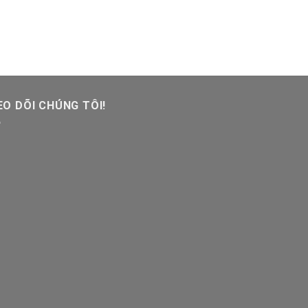
O DÕI CHÚNG TÔI!