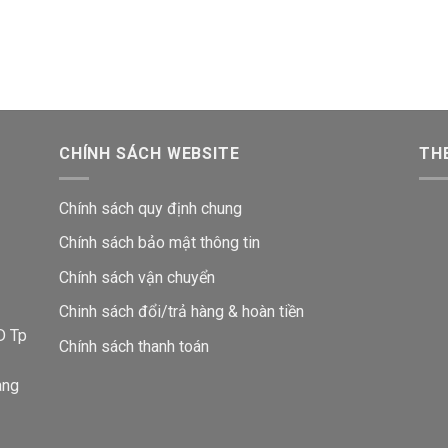
CHÍNH SÁCH WEBSITE
THE
Chính sách quy định chung
Chính sách bảo mật thông tin
Chính sách vận chuyển
i
Chinh sách đổi/trả hàng & hoàn tiền
D Tp
Chính sách thanh toán
ang