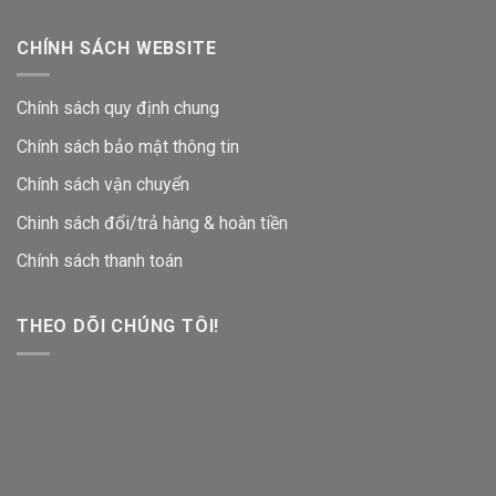
CHÍNH SÁCH WEBSITE
Chính sách quy định chung
Chính sách bảo mật thông tin
Chính sách vận chuyển
Chinh sách đổi/trả hàng & hoàn tiền
Chính sách thanh toán
THEO DÕI CHÚNG TÔI!