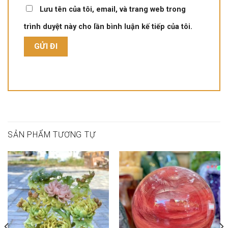
Lưu tên của tôi, email, và trang web trong
trình duyệt này cho lần bình luận kế tiếp của tôi.
SẢN PHẨM TƯƠNG TỰ