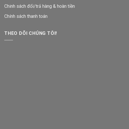
Chinh sách đổi/trả hàng & hoàn tiền
Chính sách thanh toán
THEO DÕI CHÚNG TÔI!