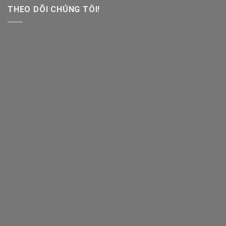
THEO DÕI CHÚNG TÔI!