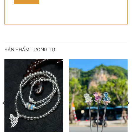
SẢN PHẨM TƯƠNG TỰ