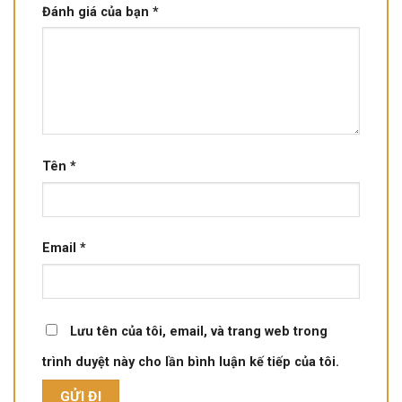
Đánh giá của bạn
*
Tên
*
Email
*
Lưu tên của tôi, email, và trang web trong
trình duyệt này cho lần bình luận kế tiếp của tôi.