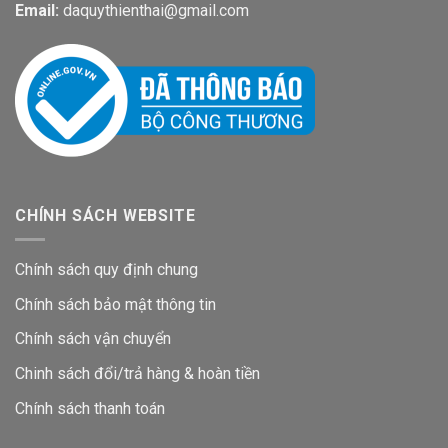
Email:
daquythienthai@gmail.com
CHÍNH SÁCH WEBSITE
Chính sách quy định chung
Chính sách bảo mật thông tin
Chính sách vận chuyển
Chinh sách đổi/trả hàng & hoàn tiền
Chính sách thanh toán