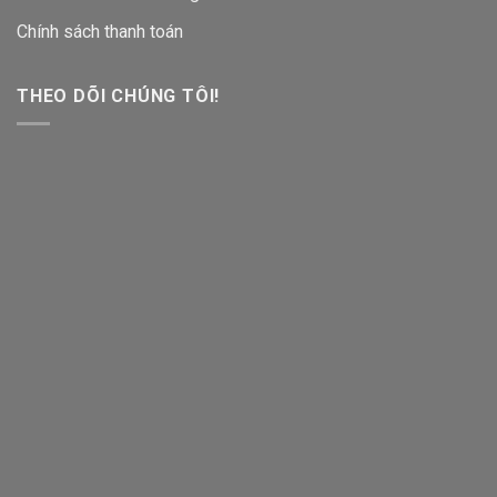
Chính sách thanh toán
THEO DÕI CHÚNG TÔI!