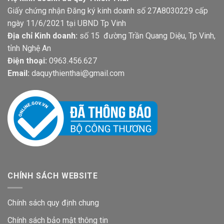
Giấy chứng nhận Đăng ký kinh doanh số 27A8030229 cấp
ngày 11/6/2021 tại UBND Tp Vinh
Địa chỉ Kinh doanh:
số 15 đường Trần Quang Diệu, Tp Vinh,
tỉnh Nghệ An
Điện thoại:
0963.456.627
Email:
daquythienthai@gmail.com
CHÍNH SÁCH WEBSITE
Chính sách quy định chung
Chính sách bảo mật thông tin