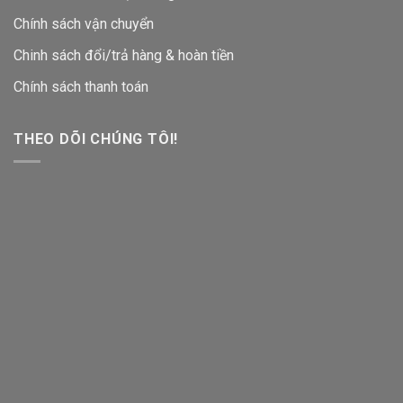
Chính sách vận chuyển
Chinh sách đổi/trả hàng & hoàn tiền
Chính sách thanh toán
THEO DÕI CHÚNG TÔI!