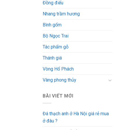
Đồng điếu
Nhang trầm hương
Bình gốm
Bộ Ngọc Trai
Tác phẩm gỗ
Thánh giá
Vòng Hổ Phách
Vàng phong thủy
BÀI VIẾT MỚI
Đá thạch anh ở Hà Nội giá rẻ mua
ở đâu ?