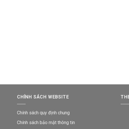
CHÍNH SÁCH WEBSITE
THE
Chính sách quy định chung
Chính sách bảo mật thông tin