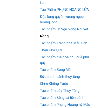
Lan
Tác Phẩm PHỤNG HOÀNG LỬA
Độc long quyền vương ngọc
hoàng long
Tác phẩm Lý Ngư Vọng Nguyệt
Rồng
Tác phẩm Tranh hoa Mẫu Đơn
Thần Kim Quy
Tác phẩm đĩa hoa ngũ quả phú
quý
Tác phẩm Song Mã
Bức tranh cảnh thuỷ tùng
Chim Khổng Tước
Tác phẩm cây Thuỷ Tùng
Tác phẩm Bồng lai tiên cảnh
Tác phẩm Phụng Hoàng hý Mẫu