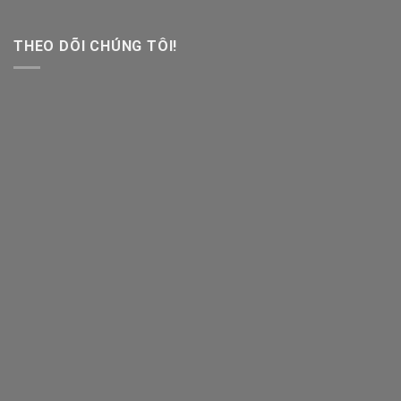
THEO DÕI CHÚNG TÔI!