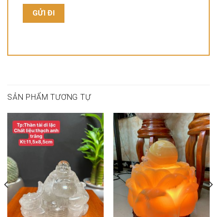
SẢN PHẨM TƯƠNG TỰ