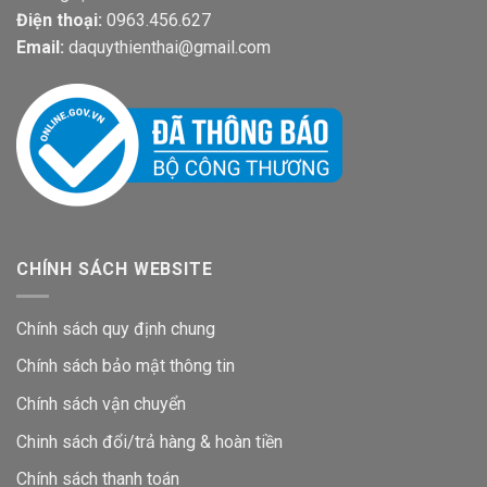
Điện thoại:
0963.456.627
Email:
daquythienthai@gmail.com
CHÍNH SÁCH WEBSITE
Chính sách quy định chung
Chính sách bảo mật thông tin
Chính sách vận chuyển
Chinh sách đổi/trả hàng & hoàn tiền
Chính sách thanh toán