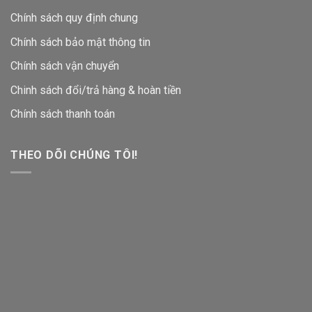
Chính sách quy định chung
Chính sách bảo mật thông tin
Chính sách vận chuyển
Chinh sách đổi/trả hàng & hoàn tiền
Chính sách thanh toán
THEO DÕI CHÚNG TÔI!