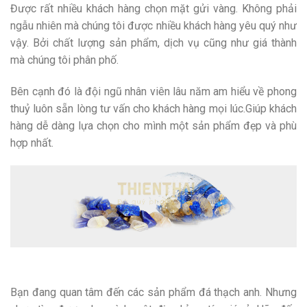
Được rất nhiều khách hàng chọn mặt gửi vàng. Không phải
ngẫu nhiên mà chúng tôi được nhiều khách hàng yêu quý như
vậy. Bởi chất lượng sản phẩm, dịch vụ cũng như giá thành
mà chúng tôi phân phố.
Bên cạnh đó là đội ngũ nhân viên lâu năm am hiểu về phong
thuỷ luôn sẵn lòng tư vấn cho khách hàng mọi lúc.Giúp khách
hàng dễ dàng lựa chọn cho mình một sản phẩm đẹp và phù
hợp nhất.
Bạn đang quan tâm đến các sản phẩm đá thạch anh. Nhưng