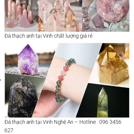
Đá thạch anh tại Vinh chất lượng giá rẻ
Đá thạch anh tại Vinh Nghệ An – Hotline : 096 3456
627