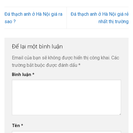
Đá thạch anh ở Hà Nội giá ra
Đá thạch anh ở Hà Nội giá rẻ
sao ?
nhất thị trường
Để lại một bình luận
Email của bạn sẽ không được hiển thị công khai.
Các
trường bắt buộc được đánh dấu
*
Bình luận
*
Tên
*