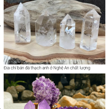
Địa chỉ bán đá thạch anh ở Nghệ An chất lượng