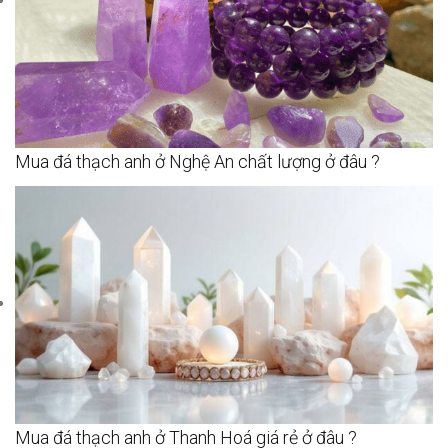
Mua đá thạch anh ở Nghệ An chất lượng ở đâu ?
Mua đá thạch anh ở Thanh Hoá giá rẻ ở đâu ?