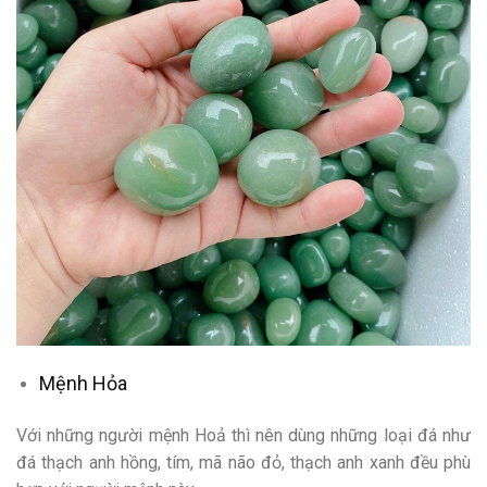
Mệnh Hỏa
Với những người mệnh Hoả thì nên dùng những loại đá như
đá thạch anh hồng, tím, mã não đỏ, thạch anh xanh đều phù