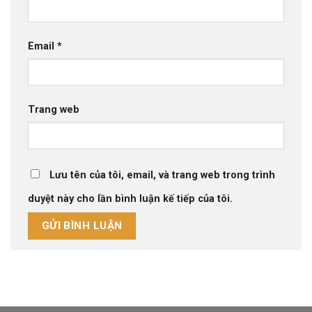
Email
*
Trang web
Lưu tên của tôi, email, và trang web trong trình
duyệt này cho lần bình luận kế tiếp của tôi.