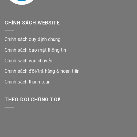
CHÍNH SÁCH WEBSITE
Chính sách quy định chung
Chính sách bảo mật thông tin
Chính sách vận chuyển
Chinh sách đổi/trả hàng & hoàn tiền
Chính sách thanh toán
THEO DÕI CHÚNG TÔI!