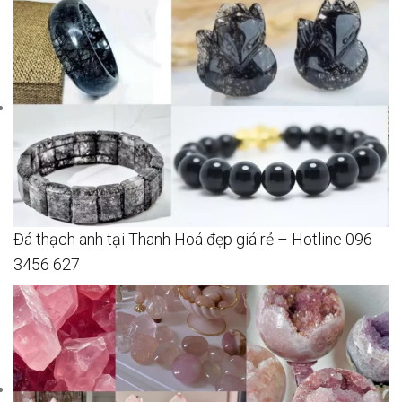
Đá thạch anh tại Thanh Hoá đẹp giá rẻ – Hotline 096
3456 627