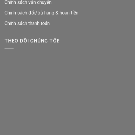
Chính sách vận chuyển
Chinh sách đổi/trả hàng & hoàn tiền
Chính sách thanh toán
THEO DÕI CHÚNG TÔI!