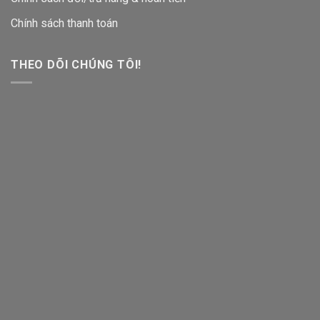
Chính sách thanh toán
THEO DÕI CHÚNG TÔI!