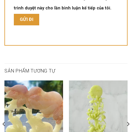
trình duyệt này cho lần bình luận kế tiếp của tôi.
SẢN PHẨM TƯƠNG TỰ