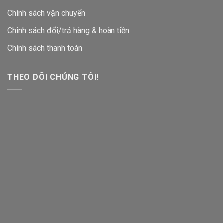
Chính sách vận chuyển
Chinh sách đổi/trả hàng & hoàn tiền
Chính sách thanh toán
THEO DÕI CHÚNG TÔI!