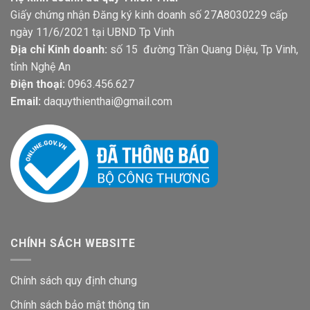
Giấy chứng nhận Đăng ký kinh doanh số 27A8030229 cấp
ngày 11/6/2021 tại UBND Tp Vinh
Địa chỉ Kinh doanh:
số 15 đường Trần Quang Diệu, Tp Vinh,
tỉnh Nghệ An
Điện thoại:
0963.456.627
Email:
daquythienthai@gmail.com
CHÍNH SÁCH WEBSITE
Chính sách quy định chung
Chính sách bảo mật thông tin