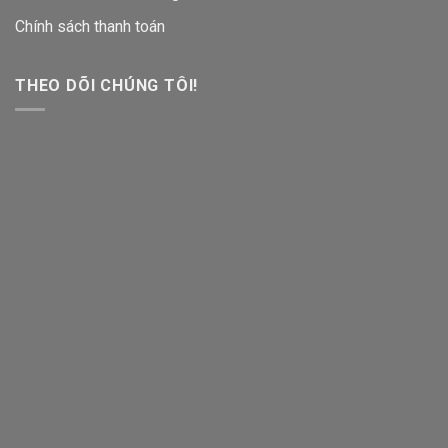
Chính sách thanh toán
THEO DÕI CHÚNG TÔI!