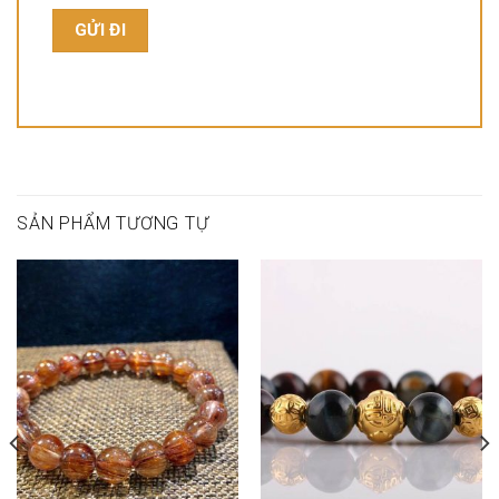
SẢN PHẨM TƯƠNG TỰ