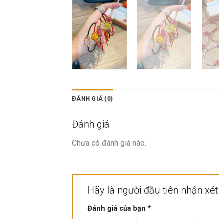
ĐÁNH GIÁ (0)
Đánh giá
Chưa có đánh giá nào.
Hãy là người đầu tiên nhận xé
Đánh giá của bạn
*