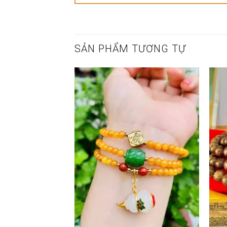
SẢN PHẨM TƯƠNG TỰ