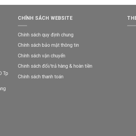
CHÍNH SÁCH WEBSITE
THE
Chính sách quy định chung
Chính sách bảo mật thông tin
Chính sách vận chuyển
i
Chinh sách đổi/trả hàng & hoàn tiền
D Tp
Chính sách thanh toán
ang