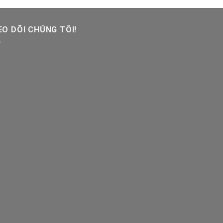
O DÕI CHÚNG TÔI!