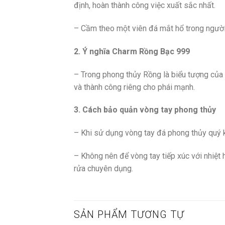
định, hoàn thành công việc xuất sắc nhất.
– Cầm theo một viên đá mắt hổ trong người,
2. Ý nghĩa Charm Rồng Bạc 999
– Trong phong thủy Rồng là biểu tượng của
và thành công riêng cho phái mạnh.
3. Cách bảo quản vòng tay phong thủy
– Khi sử dụng vòng tay đá phong thủy quý kh
– Không nên để vòng tay tiếp xúc với nhiệt 
rửa chuyên dụng.
SẢN PHẨM TƯƠNG TỰ