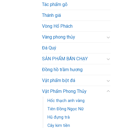
Tác phẩm gỗ
Thánh giá
Vòng Hổ Phách
Vàng phong thủy
Đá Quý
SẢN PHẨM BÁN CHẠY
Đồng hồ trầm hương
Vật phẩm bột đá
Vật Phẩm Phong Thủy
Hốc thạch anh vàng
Tiên Đồng Ngọc Nữ
Hũ đựng trà
Cây kim tiền