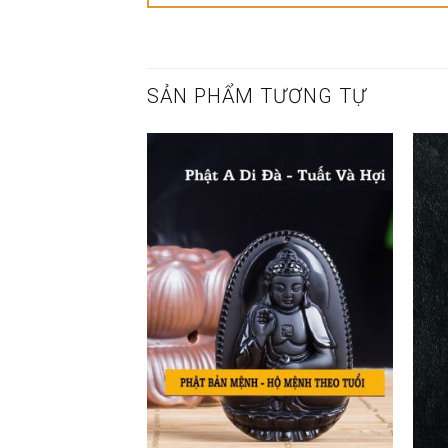
SẢN PHẨM TƯƠNG TỰ