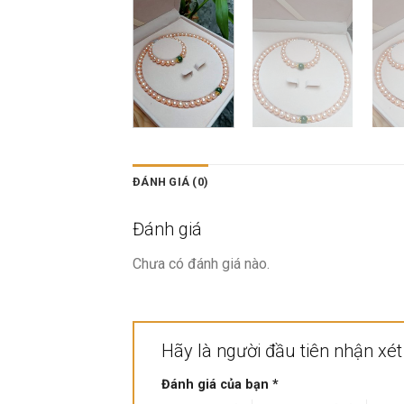
ĐÁNH GIÁ (0)
Đánh giá
Chưa có đánh giá nào.
Hãy là người đầu tiên nhận xé
Đánh giá của bạn
*