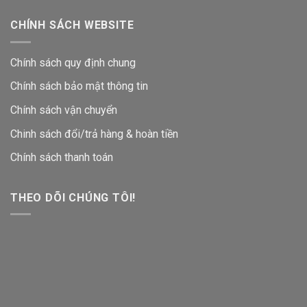
CHÍNH SÁCH WEBSITE
Chính sách quy định chung
Chính sách bảo mật thông tin
Chính sách vận chuyển
Chinh sách đổi/trả hàng & hoàn tiền
Chính sách thanh toán
THEO DÕI CHÚNG TÔI!