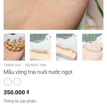
TRANG CHỦ
/
BỘ NGỌC TRAI
Mẫu vòng trai nuôi nước ngọt
350.000
₫
Thông tin sản phẩm