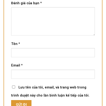
Đánh giá của bạn
*
Tên
*
Email
*
Lưu tên của tôi, email, và trang web trong
trình duyệt này cho lần bình luận kế tiếp của tôi.