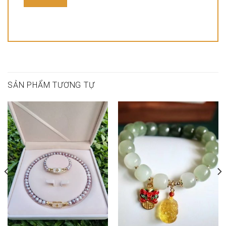
SẢN PHẨM TƯƠNG TỰ