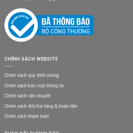
CHÍNH SÁCH WEBSITE
Chính sách quy định chung
Chính sách bảo mật thông tin
Chính sách vận chuyển
Chinh sách đổi/trả hàng & hoàn tiền
Chính sách thanh toán