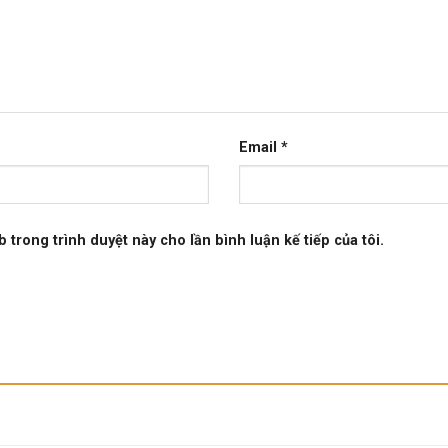
Email
*
b trong trình duyệt này cho lần bình luận kế tiếp của tôi.