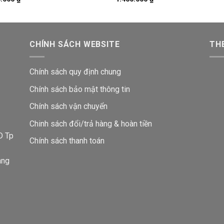
CHÍNH SÁCH WEBSITE
THE
Chính sách quy định chung
Chính sách bảo mật thông tin
Chính sách vận chuyển
i
Chinh sách đổi/trả hàng & hoàn tiền
D Tp
Chính sách thanh toán
ang