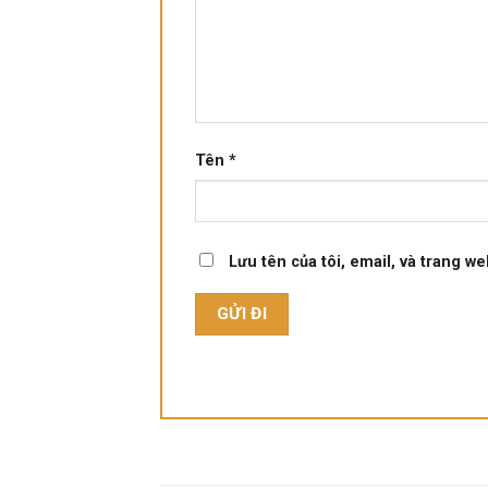
Tên
*
Lưu tên của tôi, email, và trang we