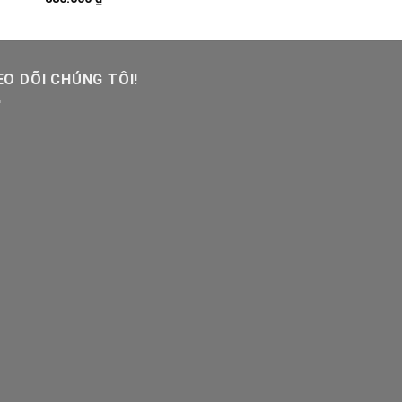
O DÕI CHÚNG TÔI!