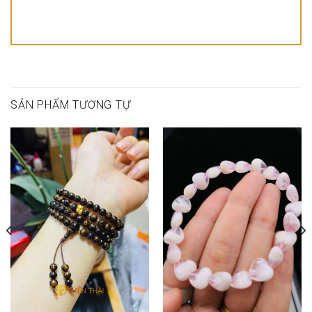
SẢN PHẨM TƯƠNG TỰ