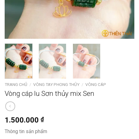
TRANG CHỦ
/
VÒNG TAY PHONG THỦY
/
VÒNG CÁP
Vòng cáp lu Sơn thủy mix Sen
1.500.000
₫
Thông tin sản phẩm