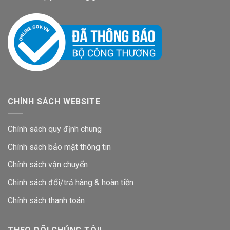
CHÍNH SÁCH WEBSITE
Chính sách quy định chung
Chính sách bảo mật thông tin
Chính sách vận chuyển
Chinh sách đổi/trả hàng & hoàn tiền
Chính sách thanh toán