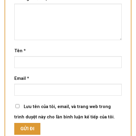
Tên
*
Email
*
Lưu tên của tôi, email, và trang web trong
trình duyệt này cho lần bình luận kế tiếp của tôi.