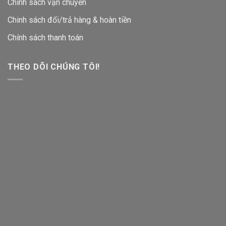
Chính sách vận chuyển
Chinh sách đổi/trả hàng & hoàn tiền
Chính sách thanh toán
THEO DÕI CHÚNG TÔI!