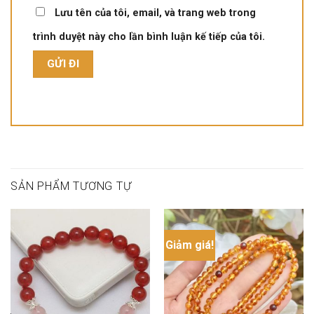
Lưu tên của tôi, email, và trang web trong
trình duyệt này cho lần bình luận kế tiếp của tôi.
SẢN PHẨM TƯƠNG TỰ
Giảm giá!