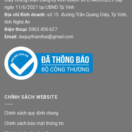
ngày 11/6/2021 tại UBND Tp Vinh
Địa chỉ Kinh doanh:
số 15 đường Trần Quang Diệu, Tp Vinh,
tỉnh Nghệ An
Điện thoại:
0963.456.627
Email:
daquythienthai@gmail.com
CHÍNH SÁCH WEBSITE
Chính sách quy định chung
Chính sách bảo mật thông tin