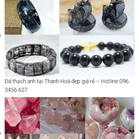
Đá thạch anh tại Thanh Hoá đẹp giá rẻ – Hotline 096
3456 627