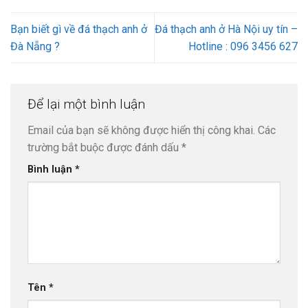
Bạn biết gì về đá thạch anh ở
Đá thạch anh ở Hà Nội uy tín –
Đà Nẵng ?
Hotline : 096 3456 627
Để lại một bình luận
Email của bạn sẽ không được hiển thị công khai.
Các
trường bắt buộc được đánh dấu
*
Bình luận
*
Tên
*