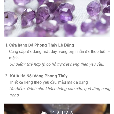
Cửa hàng Đá Phong Thủy Lê Dũng
Cung cấp đa dạng mặt dây, vòng tay, nhẫn đá theo tuổi –
mệnh.
Ưu điểm: Giá hợp lý, có hỗ trợ đặt hàng theo yêu cầu.
KAIA Hà Nội Vòng Phong Thủy
Thiết kế riêng theo yêu cầu, mẫu mã đa dạng.
Ưu điểm: Dành cho khách hàng cao cấp, quà tặng sang
trọng.