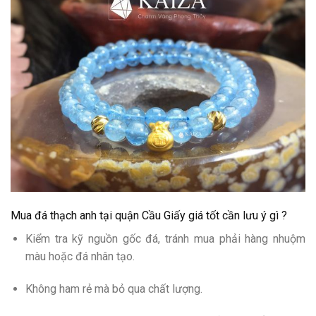
Mua đá thạch anh tại quận Cầu Giấy giá tốt cần lưu ý gì ?
Kiểm tra kỹ nguồn gốc đá, tránh mua phải hàng nhuộm
màu hoặc đá nhân tạo.
Không ham rẻ mà bỏ qua chất lượng.