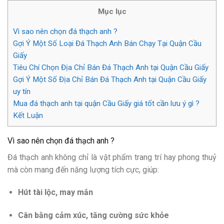
Mục lục
Vì sao nên chọn đá thạch anh ?
Gợi Ý Một Số Loại Đá Thạch Anh Bán Chạy Tại Quận Cầu
Giấy
Tiêu Chí Chọn Địa Chỉ Bán Đá Thạch Anh tại Quận Cầu Giấy
Gợi Ý Một Số Địa Chỉ Bán Đá Thạch Anh tại Quận Cầu Giấy
uy tín
Mua đá thạch anh tại quận Cầu Giấy giá tốt cần lưu ý gì ?
Kết Luận
Vì sao nên chọn đá thạch anh ?
Đá thạch anh không chỉ là vật phẩm trang trí hay phong thuỷ
mà còn mang đến năng lượng tích cực, giúp:
Hút tài lộc, may mắn
Cân bằng cảm xúc, tăng cường sức khỏe