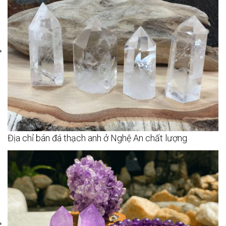
Địa chỉ bán đá thạch anh ở Nghệ An chất lượng