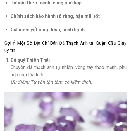
Tư vấn theo mệnh, cung phù hợp
Chính sách bảo hành rõ ràng, hậu mãi tốt
Giá niêm yết công khai, minh bạch
Gợi Ý Một Số Địa Chỉ Bán Đá Thạch Anh
tại Quận Cầu Giấy
uy tín
Đá quý Thiên Thái
Chuyên đá thạch anh tự nhiên, vòng tay theo mệnh, phù
hợp mọi lứa tuổi
Ưu điểm: Tư vấn tận tâm, có kiểm định.