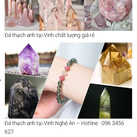
Đá thạch anh tại Vinh chất lượng giá rẻ
Đá thạch anh tại Vinh Nghệ An – Hotline : 096 3456
627