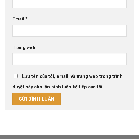
Email
*
Trang web
Lưu tên của tôi, email, và trang web trong trình
duyệt này cho lần bình luận kế tiếp của tôi.