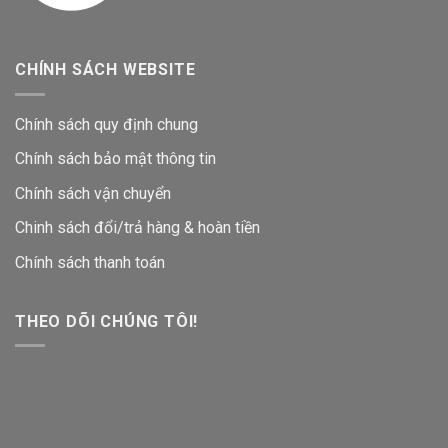
CHÍNH SÁCH WEBSITE
Chính sách quy định chung
Chính sách bảo mật thông tin
Chính sách vận chuyển
Chinh sách đổi/trả hàng & hoàn tiền
Chính sách thanh toán
THEO DÕI CHÚNG TÔI!