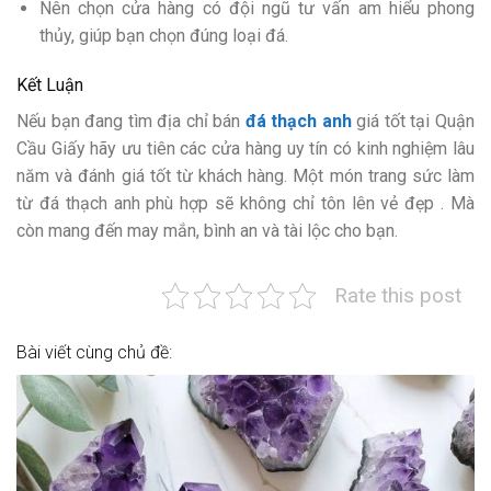
Nên chọn cửa hàng có đội ngũ tư vấn am hiểu phong
thủy, giúp bạn chọn đúng loại đá.
Kết Luận
Nếu bạn đang tìm địa chỉ bán
đá thạch anh
giá tốt tại Quận
Cầu Giấy hãy ưu tiên các cửa hàng uy tín có kinh nghiệm lâu
năm và đánh giá tốt từ khách hàng. Một món trang sức làm
từ đá thạch anh phù hợp sẽ không chỉ tôn lên vẻ đẹp . Mà
còn mang đến may mắn, bình an và tài lộc cho bạn.
Rate this post
Bài viết cùng chủ đề: