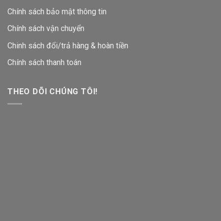
Chính sách bảo mật thông tin
Chính sách vận chuyển
Chinh sách đổi/trả hàng & hoàn tiền
Chính sách thanh toán
THEO DÕI CHÚNG TÔI!