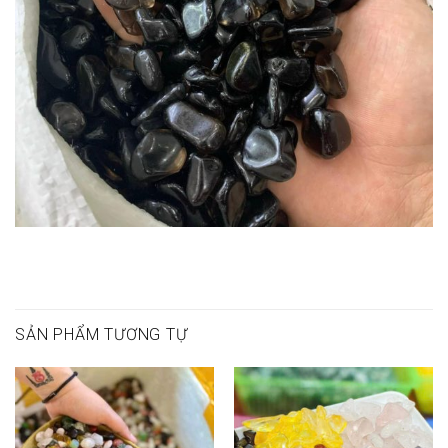
SẢN PHẨM TƯƠNG TỰ