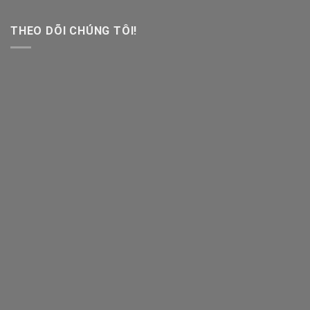
THEO DÕI CHÚNG TÔI!