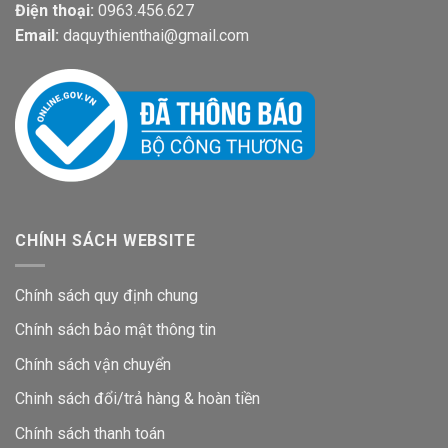
Điện thoại:
0963.456.627
Email:
daquythienthai@gmail.com
CHÍNH SÁCH WEBSITE
Chính sách quy định chung
Chính sách bảo mật thông tin
Chính sách vận chuyển
Chinh sách đổi/trả hàng & hoàn tiền
Chính sách thanh toán