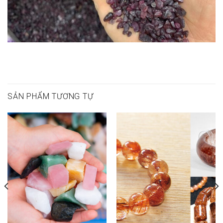
SẢN PHẨM TƯƠNG TỰ