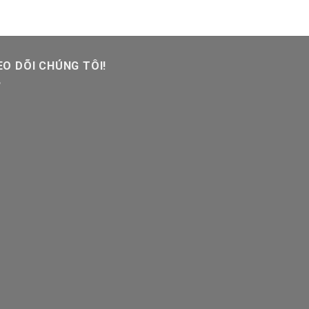
O DÕI CHÚNG TÔI!