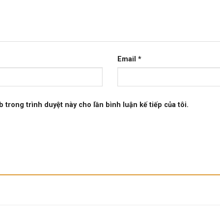
Email
*
b trong trình duyệt này cho lần bình luận kế tiếp của tôi.