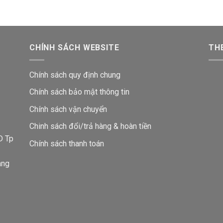
CHÍNH SÁCH WEBSITE
THE
Chính sách quy định chung
Chính sách bảo mật thông tin
Chính sách vận chuyển
i
Chinh sách đổi/trả hàng & hoàn tiền
D Tp
Chính sách thanh toán
ang