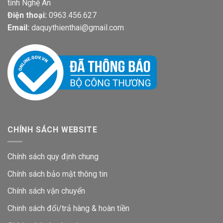
tỉnh Nghệ An
Điện thoại:
0963.456.627
Email:
daquythienthai@gmail.com
CHÍNH SÁCH WEBSITE
Chính sách quy định chung
Chính sách bảo mật thông tin
Chính sách vận chuyển
Chinh sách đổi/trả hàng & hoàn tiền