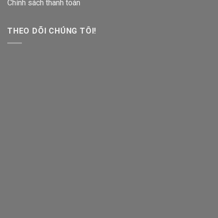
Chính sách thanh toán
THEO DÕI CHÚNG TÔI!